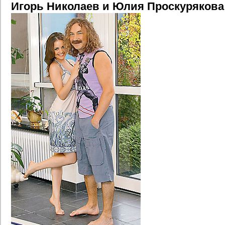
Игорь Николаев и Юлия Проскурякова