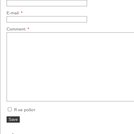
E-mail:
*
Comment:
*
Я не робот