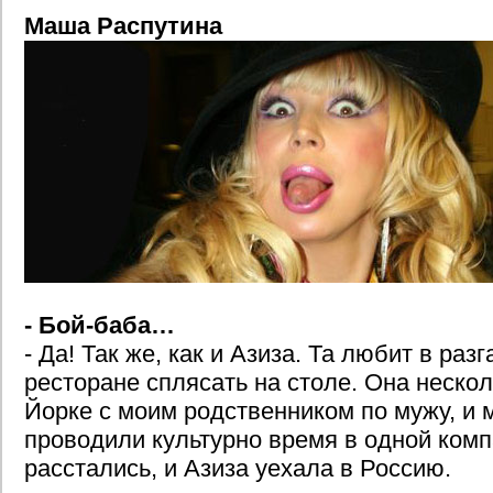
Маша Распутина
- Бой-баба…
- Да! Так же, как и Азиза. Та любит в раз
ресторане сплясать на столе. Она нескол
Йорке с моим родственником по мужу, и 
проводили культурно время в одной комп
расстались, и Азиза уехала в Россию.