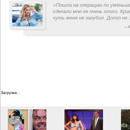
«
Пошла на операцию по уменьше
сделали мне ее очень плохо. Кри
чуть меня не загубил. Долго не 
– 
Загрузка...