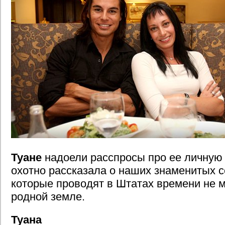
Туане
надоели расспросы про ее личную 
охотно рассказала о наших знаменитых с
которые проводят в Штатах времени не 
родной земле.
Туана