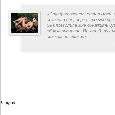
«
Эта фотосессия стала моей и
показала все, через что мне пр
Она позволила мне обнажить ду
обнажение тела. Пожалуй, лучш
никогда не снимал
»
Загрузка...