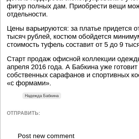
фигур полных дам. Приобрести вещи мож
отдельности.
Цены варьируются: за платье придется о
тысяч рублей, костюм обойдется минимум
стоимость туфель составит от 5 до 9 тыс
Старт продаж офисной коллекции одежды
апреля 2016 года. А Бабкина уже готовит
собственных сарафанов и спортивных к
«с формами».
Надежда Бабкина
ОТПРАВИТЬ:
Post new comment