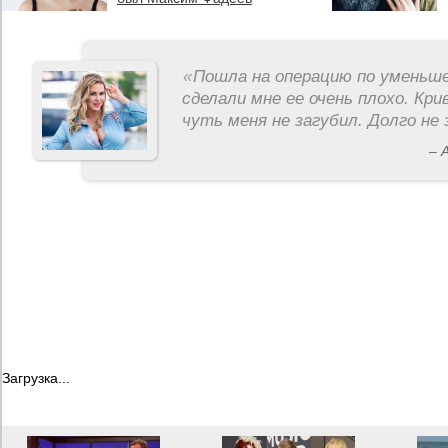
«
Пошла на операцию по уменьше
сделали мне ее очень плохо. Кри
чуть меня не загубил. Долго не 
– 
Загрузка...