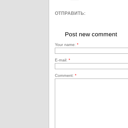
ОТПРАВИТЬ:
Post new comment
Your name:
*
E-mail:
*
Comment:
*