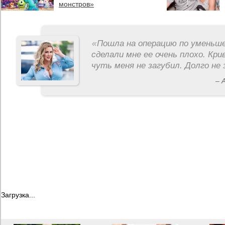
монстров»
«
Пошла на операцию по уменьше
сделали мне ее очень плохо. Кри
чуть меня не загубил. Долго не 
– 
Загрузка...