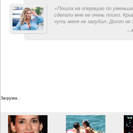
«
Пошла на операцию по уменьше
сделали мне ее очень плохо. Кри
чуть меня не загубил. Долго не 
– 
Загрузка...