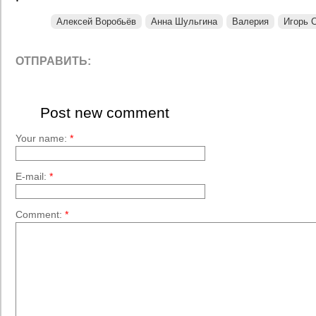
Алексей Воробьёв
Анна Шульгина
Валерия
Игорь 
ОТПРАВИТЬ:
Post new comment
Your name:
*
E-mail:
*
Comment:
*