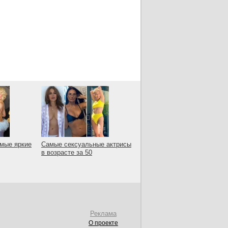
амые яркие
Самые сексуальные актрисы
в возрасте за 50
Реклама
О проекте