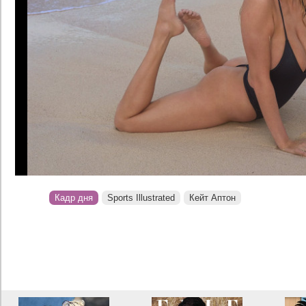
Кадр дня
Sports Illustrated
Кейт Аптон