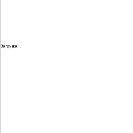
Загрузка...