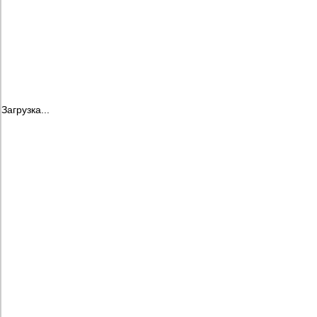
Загрузка...