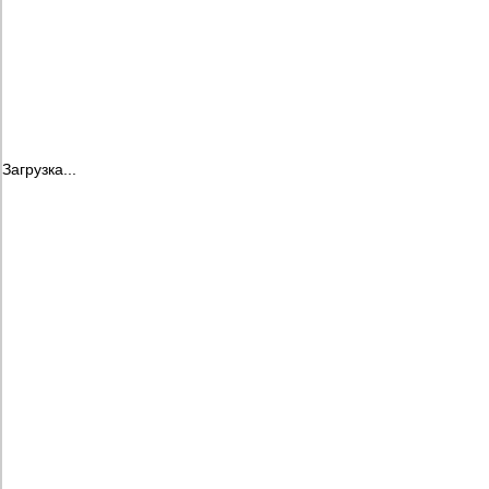
Загрузка...