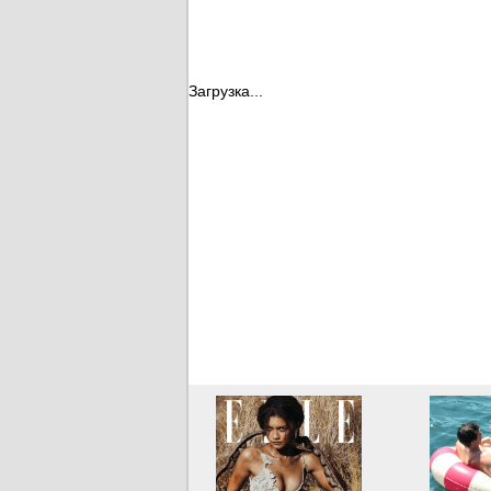
Загрузка...