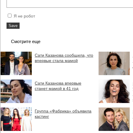
Я не робот
Смотрите еще
Сати Казанова сообщила, что
впервые стала мамой
Сати Казанова впервые
станет мамой в 41 год
Группа «Фабрика» объявила
кастинг