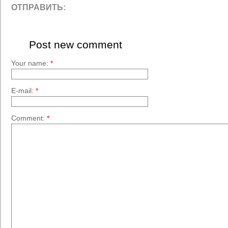
ОТПРАВИТЬ:
Post new comment
Your name:
*
E-mail:
*
Comment:
*