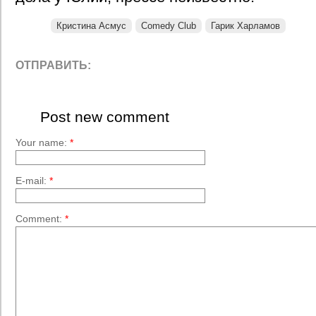
Кристина Асмус
Comedy Club
Гарик Харламов
ОТПРАВИТЬ:
Post new comment
Your name:
*
E-mail:
*
Comment:
*