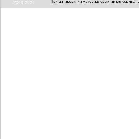
При цитировании материалов активная ссылка на
2008-2026