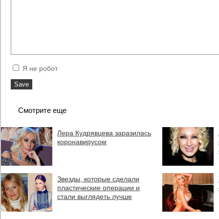
Я не робот
Смотрите еще
Лера Кудрявцева заразилась
коронавирусом
Звезды, которые сделали
пластические операции и
стали выглядеть лучше