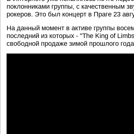
поклонниками группы, с качественным зв
рокеров. Это был концерт в Праге 23 авгу
На данный момент в активе группы восе
последний из которых - "The King of Limbs
свободной продаже зимой прошлого года