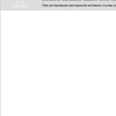
© 18+
При цитировании материалов активная ссылка на
2008-2026