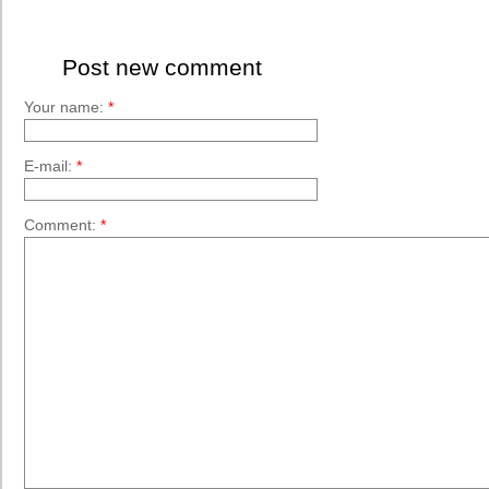
Post new comment
Your name:
*
E-mail:
*
Comment:
*