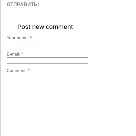
ОТПРАВИТЬ:
Post new comment
Your name:
*
E-mail:
*
Comment:
*