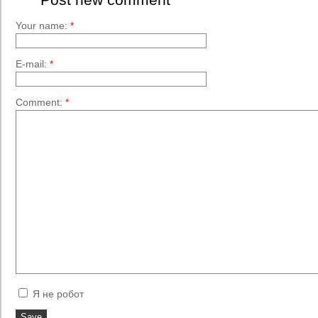
Your name:
*
E-mail:
*
Comment:
*
Я не робот