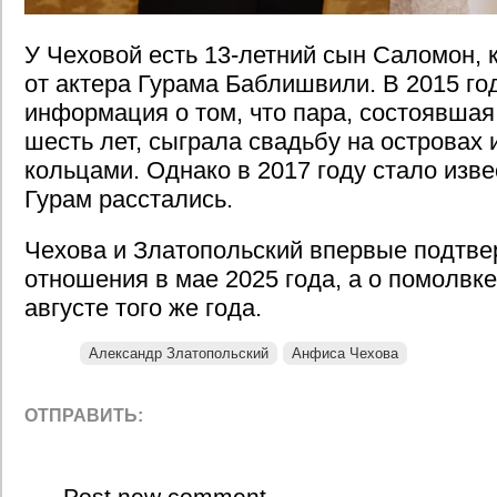
У Чеховой есть 13-летний сын Саломон, 
от актера Гурама Баблишвили. В 2015 го
информация о том, что пара, состоявшая
шесть лет, сыграла свадьбу на островах
кольцами. Однако в 2017 году стало изве
Гурам расстались.
Чехова и Златопольский впервые подтве
отношения в мае 2025 года, а о помолвке
августе того же года.
Александр Златопольский
Анфиса Чехова
ОТПРАВИТЬ:
Post new comment