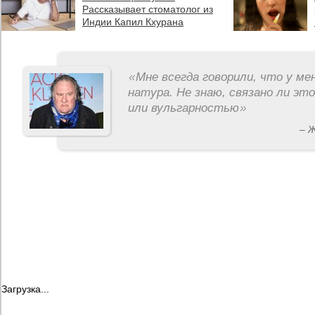
Рассказывает стоматолог из
Индии Капил Кхурана
«
Мне всегда говорили, что у ме
натура. Не знаю, связано ли эт
или вульгарностью
»
– 
Загрузка...