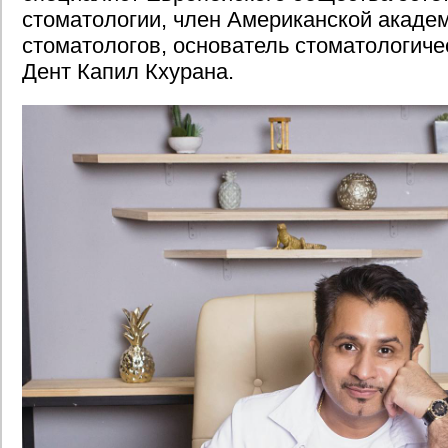
стоматологии, член Американской академ
стоматологов, основатель стоматологиче
Дент Капил Кхурана.