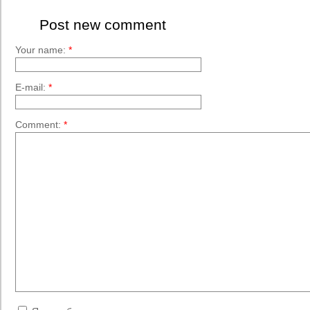
Post new comment
Your name:
*
E-mail:
*
Comment:
*