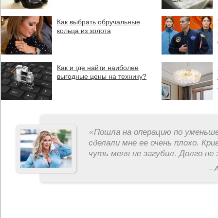
Как выбрать обручальные
кольца из золота
Как и где найти наиболее
выгодные цены на технику?
«
Пошла на операцию по уменьше
сделали мне ее очень плохо. Кри
чуть меня не загубил. Долго не 
– 