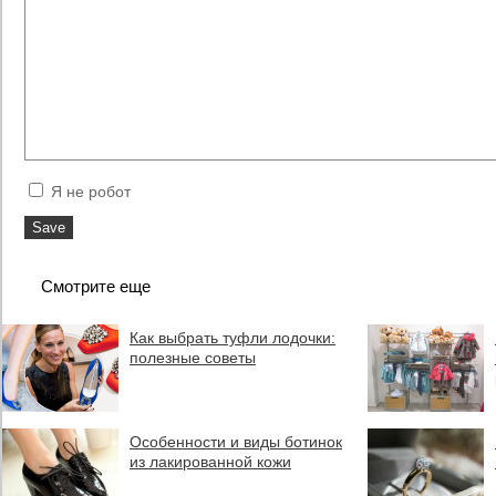
Я не робот
Смотрите еще
Как выбрать туфли лодочки:
полезные советы
Особенности и виды ботинок
из лакированной кожи