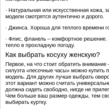
· Натуральная или искусственная кожа, 
модели смотрятся аутентично и дорого.
· Джинса. Хороша для теплого времени г
· Флис, фланель – комфортное решение.
тепло в прохладную погоду.
Как выбрать косуху женскую?
Первое, на что стоит обратить внимание 
силуэта «песочные часы» можно купить 
модель. Для других лучше выбрать оверс
этот вариант можно считать универсальн
должна сидеть свободно, нигде не прилег
Чем больше ваш размер одежды, тем св
выбирать куртку.