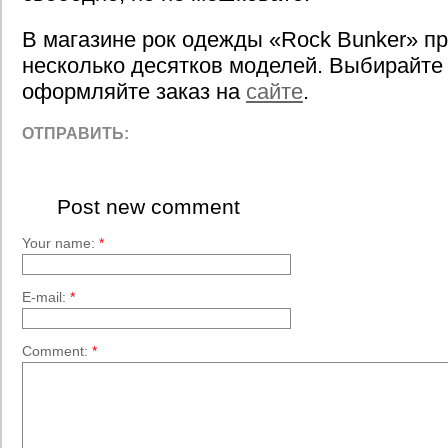
В магазине рок одежды «Rock Bunker» п
несколько десятков моделей. Выбирайт
оформляйте заказ на
сайте
.
ОТПРАВИТЬ:
Post new comment
Your name:
*
E-mail:
*
Comment:
*