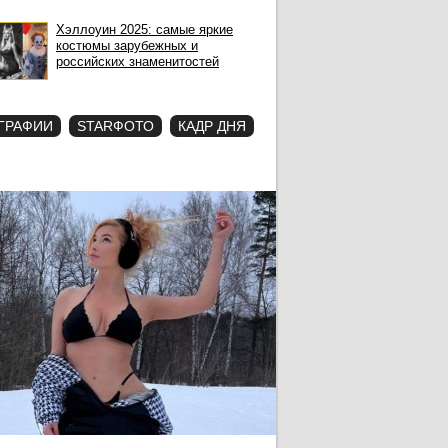
Хэллоуин 2025: самые яркие
костюмы зарубежных и
российских знаменитостей
ГРАФИИ
STARФОТО
КАДР ДНЯ