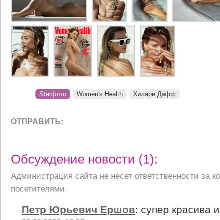
Starфото
Women's Health
Хилари Дафф
ОТПРАВИТЬ:
Обсуждение новости (1):
Администрация сайта не несет ответственности за 
посетителями.
Петр Юрьевич Ершов
:
супер красива 