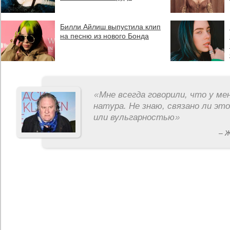
Билли Айлиш выпустила клип
на песню из нового Бонда
«
Мне всегда говорили, что у ме
натура. Не знаю, связано ли эт
или вульгарностью
»
– 