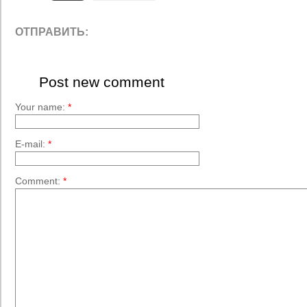
ОТПРАВИТЬ:
Post new comment
Your name:
*
E-mail:
*
Comment:
*