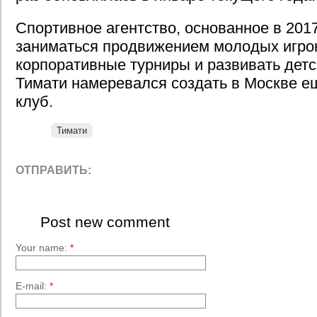
Спортивное агентство, основанное в 201
заниматься продвижением молодых игрок
корпоративные турниры и развивать детс
Тимати намеревался создать в Москве 
клуб.
Тимати
ОТПРАВИТЬ:
Post new comment
Your name:
*
E-mail:
*