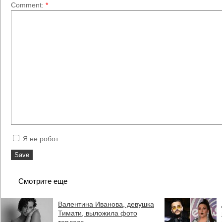
Comment:
*
Я не робот
Смотрите еще
Валентина Иванова, девушка
Тимати, выложила фото