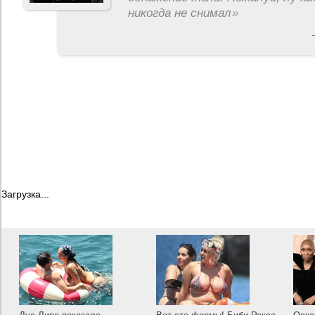
никогда не снимал
»
Загрузка...