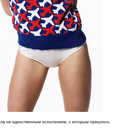
ла не единственным испытанием, с которым пришлось