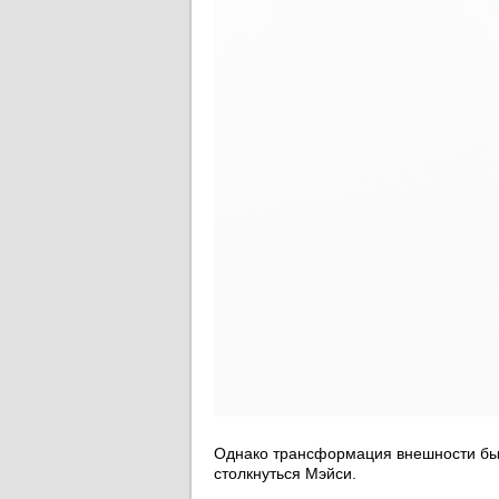
Однако трансформация внешности бы
столкнуться Мэйси.