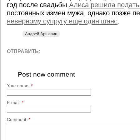
год после свадьбы
Алиса решила подать
постоянных измен мужа, однако позже п
неверному супругу ещё один шанс
.
Андрей Аршавин
ОТПРАВИТЬ:
Post new comment
Your name:
*
E-mail:
*
Comment:
*