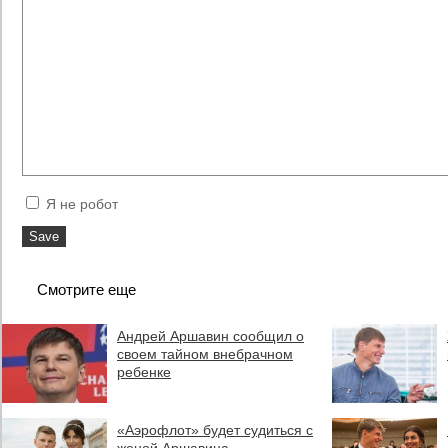
Я не робот
Смотрите еще
Андрей Аршавин сообщил о
своем тайном внебрачном
ребенке
«Аэрофлот» будет судиться с