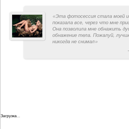
«
Эта фотосессия стала моей и
показала все, через что мне пр
Она позволила мне обнажить ду
обнажение тела. Пожалуй, лучш
никогда не снимал
»
Загрузка...