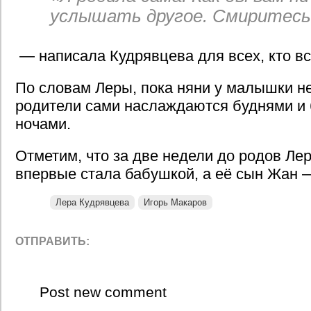
услышать другое. Смиритесь
— написала Кудрявцева для всех, кто в
По словам Леры, пока няни у малышки н
родители сами наслаждаются буднями и
ночами.
Отметим, что за две недели до родов Ле
впервые стала бабушкой, а её сын Жан 
Лера Кудрявцева
Игорь Макаров
ОТПРАВИТЬ:
Post new comment