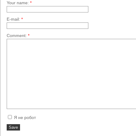
Your name:
*
E-mail:
*
Comment:
*
Я не робот