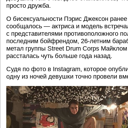
просто дружба.
О бисексуальности Пэрис Джексон ранее 
сообщалось — актриса и модель встреча
с представителями противоположного пол
последним бойфрендом, 26-летним бара
метал группы Street Drum Corps Майклом
рассталась чуть больше года назад.
Судя по фото в Instagram, которое опубл
одну из ночей девушки точно провели вм