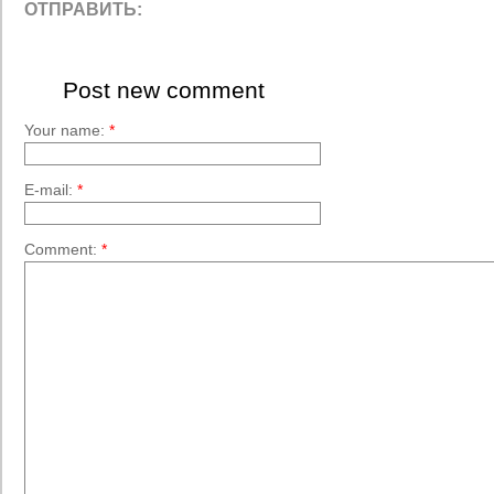
ОТПРАВИТЬ:
Post new comment
Your name:
*
E-mail:
*
Comment:
*