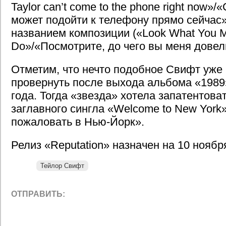
Taylor can’t come to the phone right now»
может подойти к телефону прямо сейчас»
названием композиции («Look What You 
Do»/«Посмотрите, до чего вы меня довел
Отметим, что нечто подобное Свифт уже
провернуть после выхода альбома «1989
года. Тогда «звезда» хотела запатентова
заглавного сингла «Welcome to New York
пожаловать в Нью-Йорк».
Релиз «Reputation» назначен на 10 ноябр
Тейлор Свифт
ОТПРАВИТЬ: