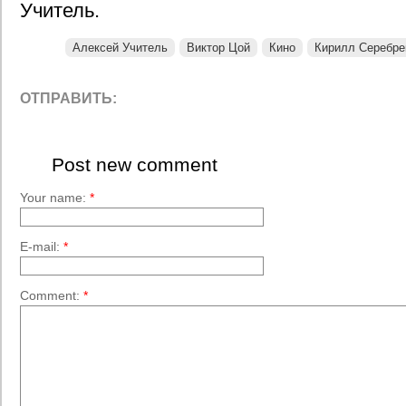
Учитель.
Алексей Учитель
Виктор Цой
Кино
Кирилл Серебре
ОТПРАВИТЬ:
Post new comment
Your name:
*
E-mail:
*
Comment:
*