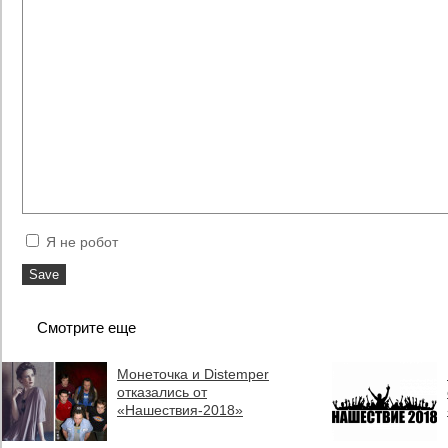
Я не робот
Смотрите еще
Монеточка и Distemper
отказались от
«Нашествия-2018»