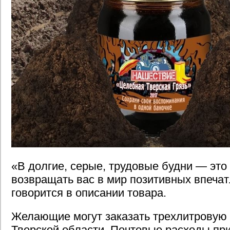
«В долгие, серые, трудовые будни — это 
возвращать вас в мир позитивных впеча
говорится в описании товара.
Желающие могут заказать трехлитровую б
Тверской области. Почтовые расходы при