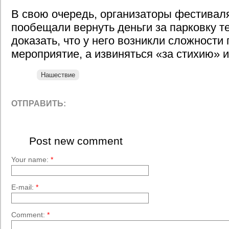
В свою очередь, организаторы фестивал
пообещали вернуть деньги за парковку те
доказать, что у него возникли сложности 
мероприятие, а извиняться «за стихию» и
Нашествие
ОТПРАВИТЬ:
Post new comment
Your name:
*
E-mail:
*
Comment:
*