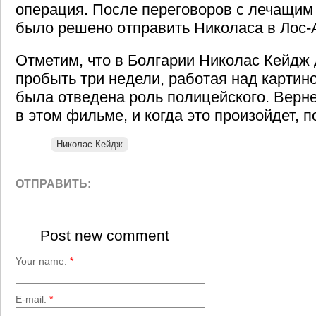
операция. После переговоров с лечащим
было решено отправить Николаса в Лос-
Отметим, что в Болгарии Николас Кейдж
пробыть три недели, работая над картино
была отведена роль полицейского. Верне
в этом фильме, и когда это произойдет, п
Николас Кейдж
ОТПРАВИТЬ:
Post new comment
Your name:
*
E-mail:
*