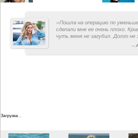
«
Пошла на операцию по уменьше
сделали мне ее очень плохо. Кри
чуть меня не загубил. Долго не 
– 
Загрузка...