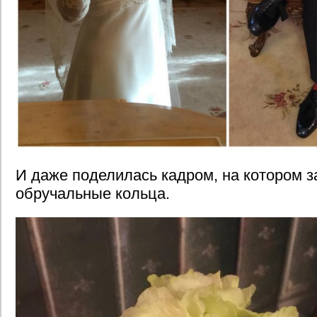
И даже поделилась кадром, на котором 
обручальные кольца.