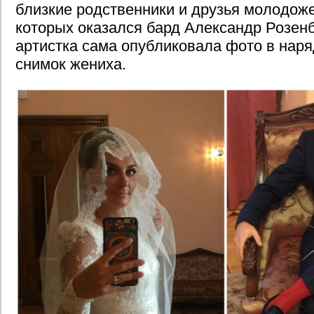
близкие родственники и друзья молодоже
которых оказался бард Александр Розен
артистка сама опубликовала фото в наря
снимок жениха.