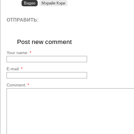
Видео
Мэрайя Кэри
ОТПРАВИТЬ:
Post new comment
Your name:
*
E-mail:
*
Comment:
*