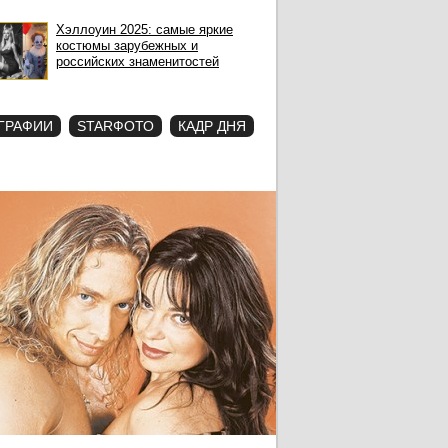
Хэллоуин 2025: самые яркие
костюмы зарубежных и
российских знаменитостей
ГРАФИИ
STARФОТО
КАДР ДНЯ