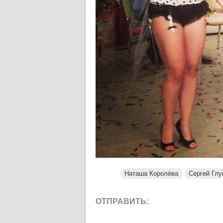
Наташа Королёва
Сергей Гл
ОТПРАВИТЬ: