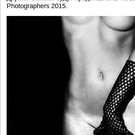
Photographers 2015.