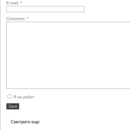
E-mail:
*
Comment:
*
Я не робот
Смотрите еще