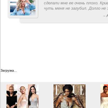
сделали мне ее очень плохо. Кри
чуть меня не загубил. Долго не 
– 
Загрузка...