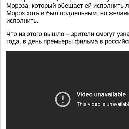
Мороза, который обещает ей исполнить 
Мороз хоть и был поддельным, но желан
исполнить.
Что из этого вышло – зрители смогут узн
года, в день премьеры фильма в российс