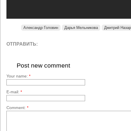
Александр Головин
Дарья Мельникова
Дмитрий Назар
ОТПРАВИТЬ:
Post new comment
Your name:
*
E-mail:
*
Comment:
*