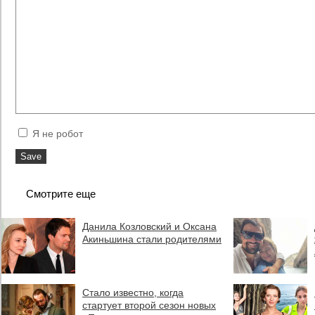
Я не робот
Смотрите еще
Данила Козловский и Оксана
Акиньшина стали родителями
Стало известно, когда
стартует второй сезон новых