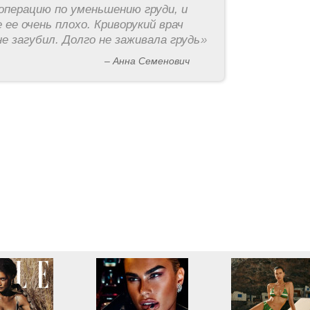
операцию по уменьшению груди, и
 ее очень плохо. Криворукий врач
е загубил. Долго не заживала грудь
»
– Анна Семенович