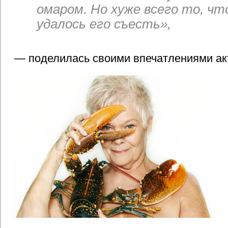
омаром. Но хуже всего то, чт
удалось его съесть»,
— поделилась своими впечатлениями ак