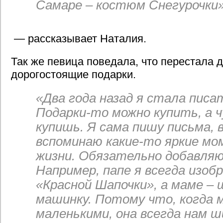
Самаре – костюм Снегурочки»
— рассказывает Наталия.
Так же певица поведала, что перестала 
дорогостоящие подарки.
«Два года назад я стала писа
Подарки-то можно купить, а 
купишь. Я сама пишу письма, 
вспоминаю какие-то яркие м
жизни. Обязательно добавляю
Например, папе я всегда изоб
«Красной Шапочки», а маме –
машинку. Потому что, когда 
маленькими, она всегда нам ш