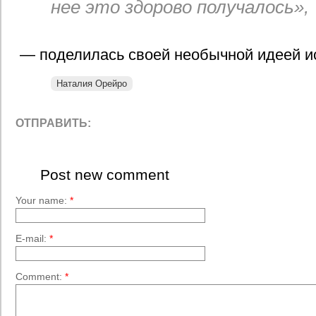
нее это здорово получалось»,
— поделилась своей необычной идеей и
Наталия Орейро
ОТПРАВИТЬ:
Post new comment
Your name:
*
E-mail:
*
Comment:
*