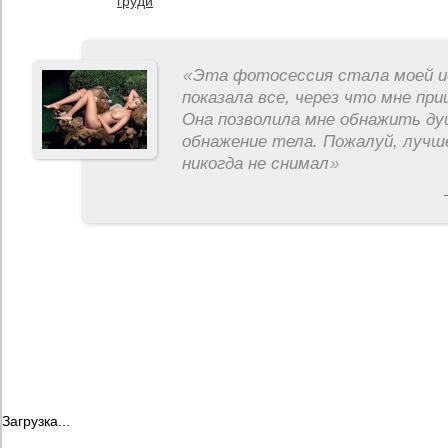
груди
«
Эта фотосессия стала моей и
показала все, через что мне пр
Она позволила мне обнажить ду
обнажение тела. Пожалуй, лучш
никогда не снимал
»
Загрузка...