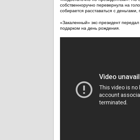
собственноручно перевернула на голо
собирается расставаться с деньгами, 
«Закаленный» экс-президент передал 
подарком на день рождения.