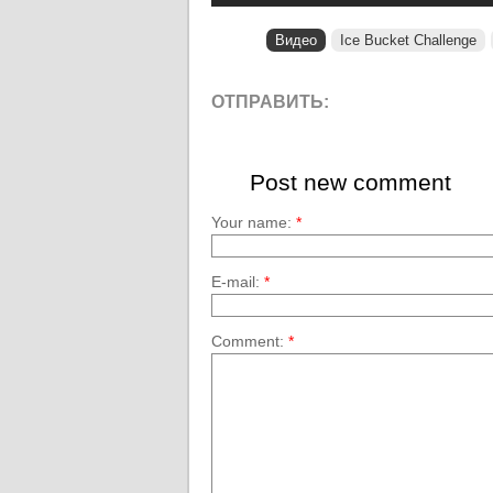
Видео
Ice Bucket Challenge
ОТПРАВИТЬ:
Post new comment
Your name:
*
E-mail:
*
Comment:
*