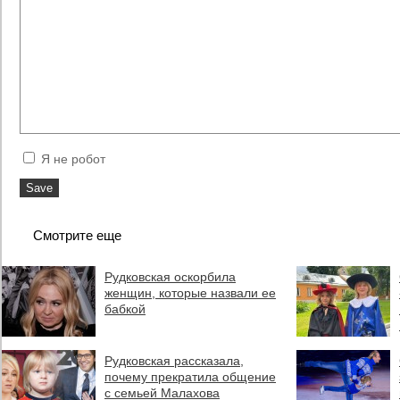
Я не робот
Смотрите еще
Рудковская оскорбила
женщин, которые назвали ее
бабкой
Рудковская рассказала,
почему прекратила общение
с семьей Малахова